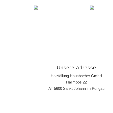
Unsere Adresse
Holzfällung Hausbacher GmbH
Hallmoos 22
AT 5600 Sankt Johann im Pongau