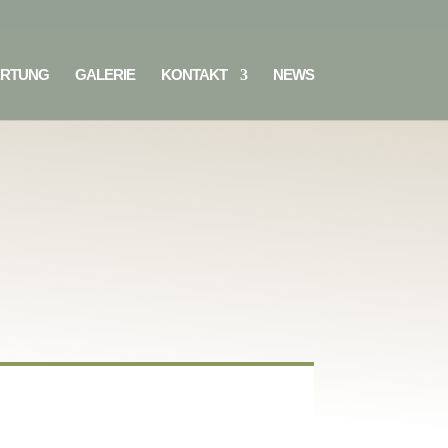
RTUNG
GALERIE
KONTAKT
NEWS