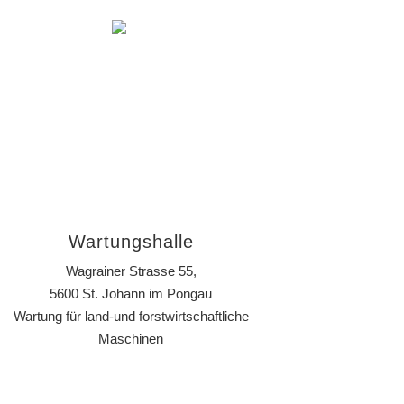
Wartungshalle
Wagrainer Strasse 55,
5600 St. Johann im Pongau
Wartung für land-und forstwirtschaftliche
Maschinen