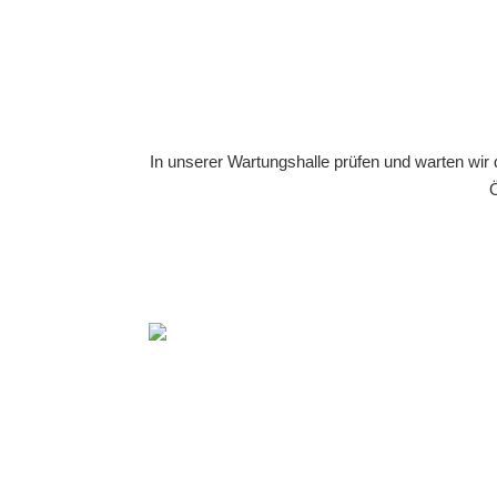
In unserer Wartungshalle prüfen und warten wir
Ö