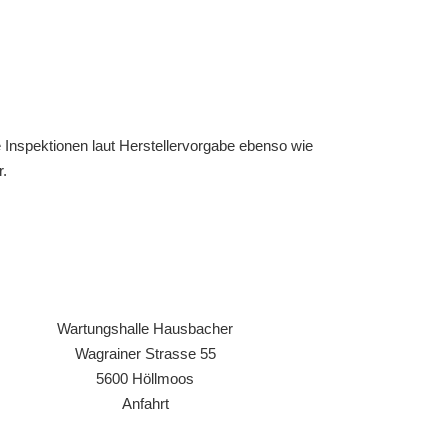
 Inspektionen laut Herstellervorgabe ebenso wie
r.
Wartungshalle Hausbacher
Wagrainer Strasse 55
5600 Höllmoos
Anfahrt