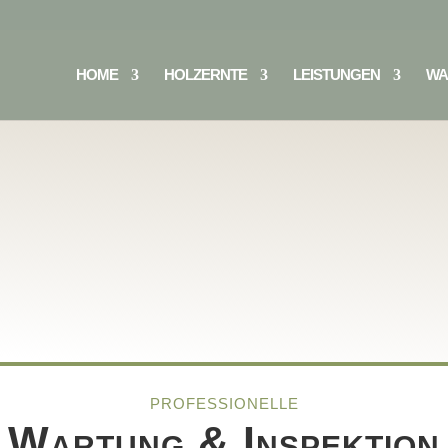
HOME
HOLZERNTE
LEISTUNGEN
WA
PROFESSIONELLE
Wartung & Inspektion