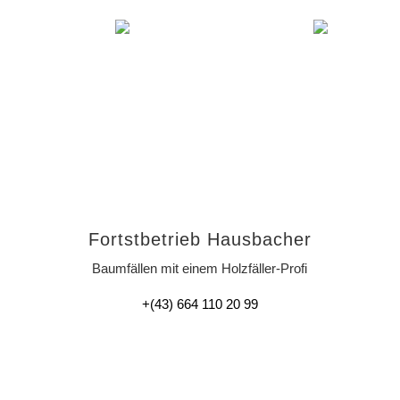
Fortstbetrieb Hausbacher
Baumfällen mit einem Holzfäller-Profi
+(43) 664 110 20 99