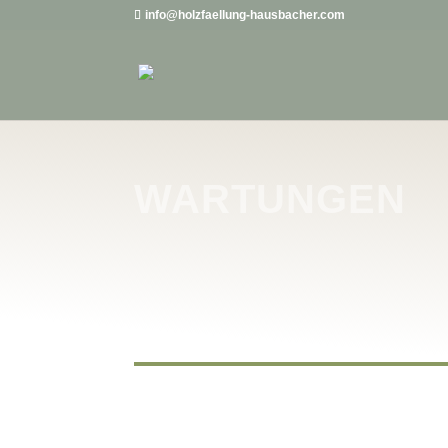
info@holzfaellung-hausbacher.com
WARTUNGEN