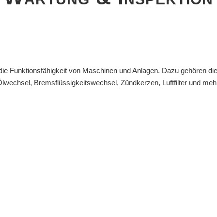
 die Funktionsfähigkeit von Maschinen und Anlagen. Dazu gehören die
lwechsel, Bremsflüssigkeitswechsel, Zündkerzen, Luftfilter und meh